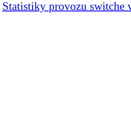
Statistiky provozu switche v